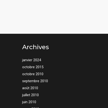
Archives
janvier 2024
octobre 2015
octobre 2010
septembre 2010
août 2010
juillet 2010
juin 2010