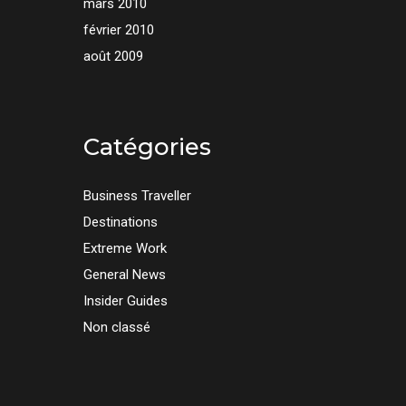
mars 2010
février 2010
août 2009
Catégories
Business Traveller
Destinations
Extreme Work
General News
Insider Guides
Non classé