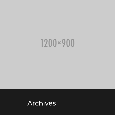
Archives