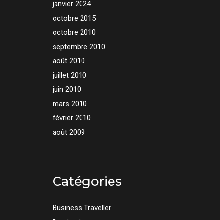
janvier 2024
octobre 2015
octobre 2010
septembre 2010
août 2010
juillet 2010
juin 2010
mars 2010
février 2010
août 2009
Catégories
Business Traveller