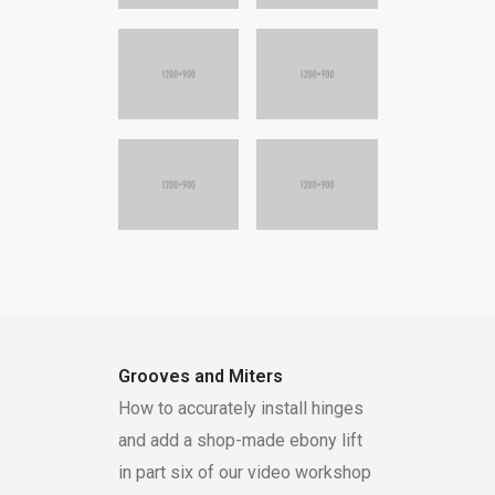
Grooves and Miters
How to accurately install hinges
and add a shop-made ebony lift
in part six of our video workshop