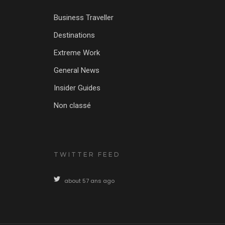
Business Traveller
Destinations
Extreme Work
General News
Insider Guides
Non classé
TWITTER FEED
about 57 ans ago