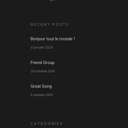
RECENT POSTS
Bonjour tout le monde !
3 janvier 2024
Friend Group
29 octobre 2015
Great Song
5 octobre 2010
CATEGORIES