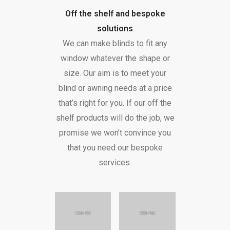
Off the shelf and bespoke
solutions
We can make blinds to fit any
window whatever the shape or
size. Our aim is to meet your
blind or awning needs at a price
that’s right for you. If our off the
shelf products will do the job, we
promise we won’t convince you
that you need our bespoke
services.