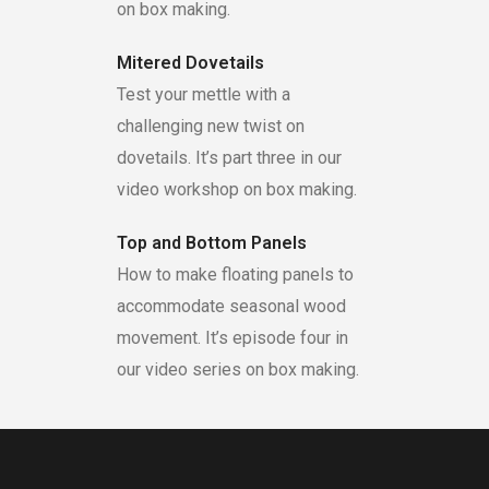
on box making.
Mitered Dovetails
Test your mettle with a
challenging new twist on
dovetails. It’s part three in our
video workshop on box making.
Top and Bottom Panels
How to make floating panels to
accommodate seasonal wood
movement. It’s episode four in
our video series on box making.